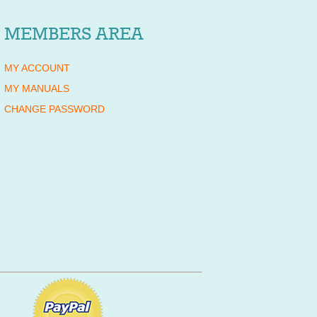
MEMBERS AREA
MY ACCOUNT
MY MANUALS
CHANGE PASSWORD