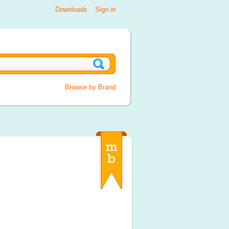
Downloads
Sign in
Browse by Brand